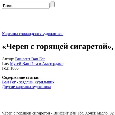
Картины голландских художников
«Череп с горящей сигаретой»,
Автор:
Винсент Ван Гог
Где:
Музей Ван Гога в Амстердаме
Год: 1886
Содержание статьи:
Ван Гог - заядлый курильщик
Другие картины художника
Череп с горящей сигаретой - Винсент Ван Гог. Холст, масло. 32 