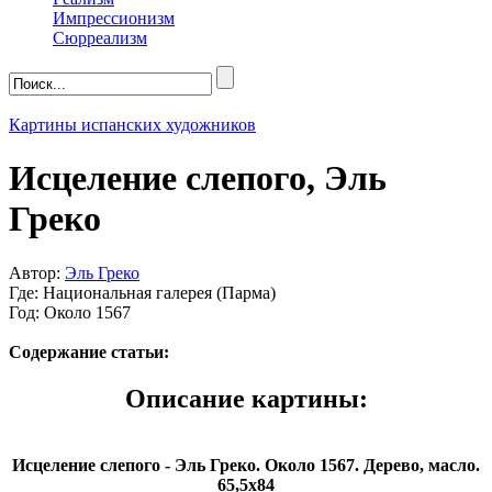
Импрессионизм
Сюрреализм
Картины испанских художников
Исцеление слепого, Эль
Греко
Автор:
Эль Греко
Где: Национальная галерея (Парма)
Год: Около 1567
Содержание статьи:
Описание картины:
Исцеление слепого - Эль Греко. Около 1567. Дерево, масло.
65,5х84