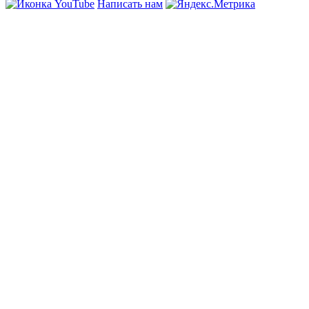
Написать нам