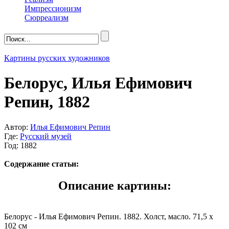
Импрессионизм
Сюрреализм
Картины русских художников
Белорус, Илья Ефимович
Репин, 1882
Автор:
Илья Ефимович Репин
Где:
Русский музей
Год: 1882
Содержание статьи:
Описание картины:
Белорус - Илья Ефимович Репин. 1882. Холст, масло. 71,5 x
102 см