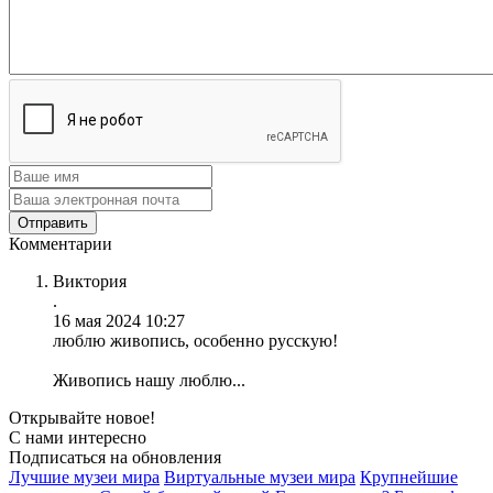
Комментарии
Виктория
.
16 мая 2024 10:27
люблю живопись, особенно русскую!
Живопись нашу люблю...
Открывайте новое!
С нами интересно
Подписаться на обновления
Лучшие музеи мира
Виртуальные музеи мира
Крупнейшие