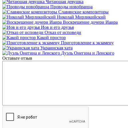
Читающая девушка
Проводы новобранца
Славянские композиторы
Николай Мирликийский
Воскрешение дочери Иаира
Иов и его друзья
Отказ от исповеди
Какой простор
Приготовление к экзамену
Украинская хата
Дуэль Онегина и Ленского
Оставьте отзыв