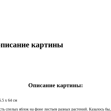
описание картины
Описание картины:
.5 x 64 см
 спелых яблок на фоне листьев разных растений. Казалось бы, 