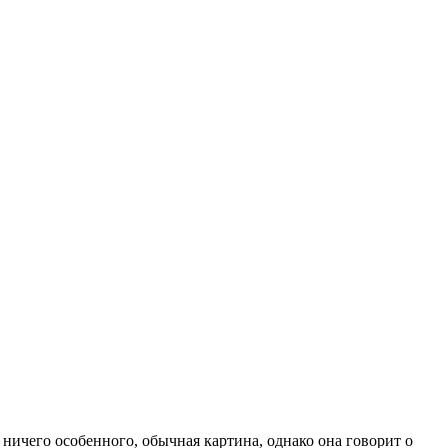
ничего особенного, обычная картина, однако она говорит о