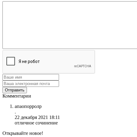
Комментарии
апаопорролр
.
22 декабря 2021 18:11
отличное сочинение
Открывайте новое!