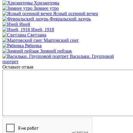
Хризантемы
Зимнее утро
Ясный осенний вечер
Февральский лазурь
Иней
Иней, 1918
Светлана
Мартовский снег
Рябинка
Зимний пейзаж
Васильки. Групповой
портрет
Оставьте отзыв