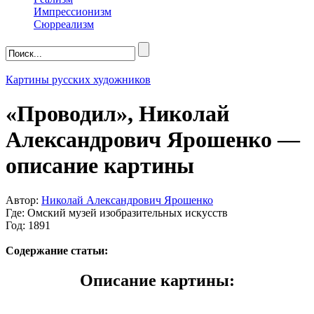
Импрессионизм
Сюрреализм
Картины русских художников
«Проводил», Николай
Александрович Ярошенко —
описание картины
Автор:
Николай Александрович Ярошенко
Где: Омский музей изобразительных искусств
Год: 1891
Содержание статьи:
Описание картины: