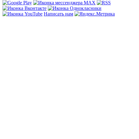
Написать нам