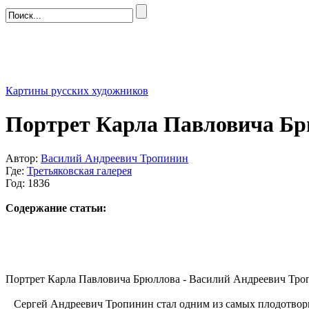
Картины русских художников
Портрет Карла Павловича Бр
Автор:
Василий Андреевич Тропинин
Где:
Третьяковская галерея
Год: 1836
Содержание статьи:
Портрет Карла Павловича Брюллова - Василий Андреевич Тропи
Сергей Андреевич Тропинин стал одним из самых плодотворн