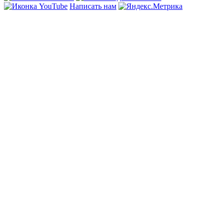
Написать нам