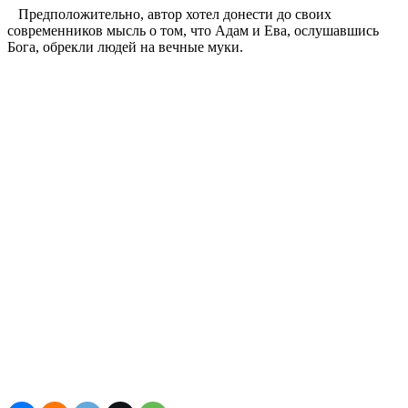
Предположительно, автор хотел донести до своих
современников мысль о том, что Адам и Ева, ослушавшись
Бога, обрекли людей на вечные муки.