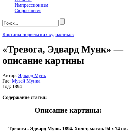
Импрессионизм
Сюрреализм
Картины норвежских художников
«Тревога, Эдвард Мунк» —
описание картины
Автор:
Эдвард Мунк
Где:
Музей Мунка
Год: 1894
Содержание статьи:
Описание картины:
Тревога - Эдвард Мунк. 1894. Холст, масло. 94 x 74 см.