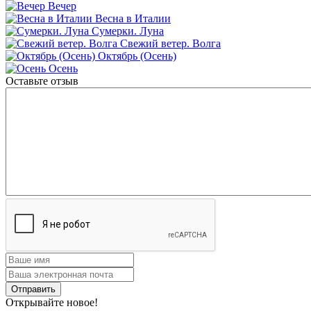
Вечер
Весна в Италии
Сумерки. Луна
Свежий ветер. Волга
Октябрь (Осень)
Осень
Оставьте отзыв
Открывайте новое!