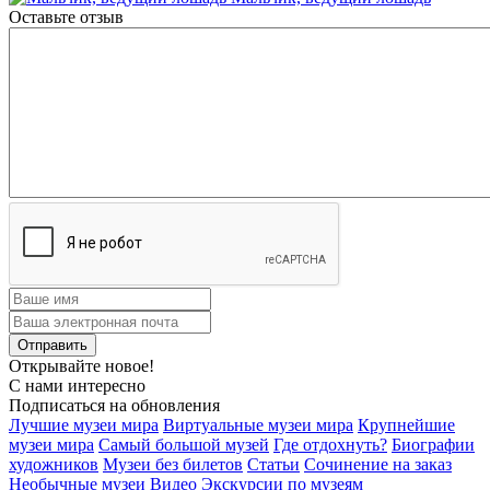
Оставьте отзыв
Открывайте новое!
С нами интересно
Подписаться на обновления
Лучшие музеи мира
Виртуальные музеи мира
Крупнейшие
музеи мира
Самый большой музей
Где отдохнуть?
Биографии
художников
Музеи без билетов
Статьи
Сочинение на заказ
Необычные музеи
Видео Экскурсии по музеям