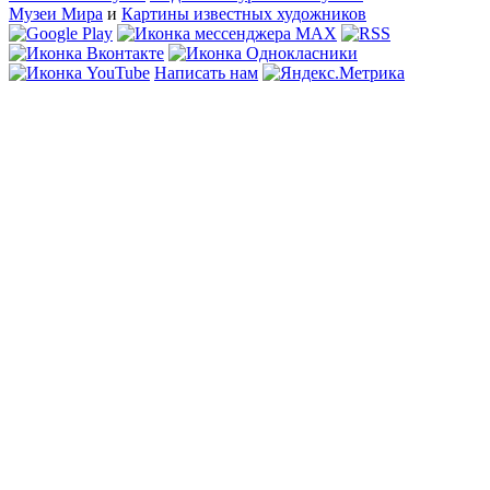
Музеи Мира
и
Картины известных художников
Написать нам