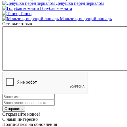
Девушка перед зеркалом
Голубая комната
Танец
Мальчик, ведущий лошадь
Оставьте отзыв
Открывайте новое!
С нами интересно
Подписаться на обновления