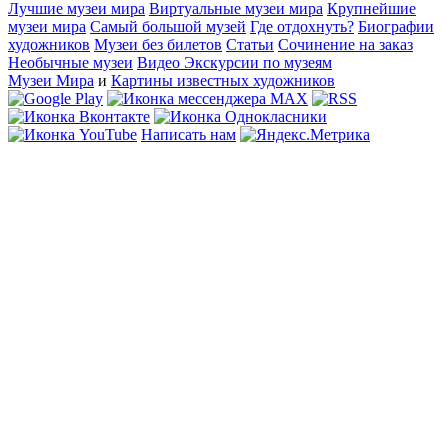
Лучшие музеи мира
Виртуальные музеи мира
Крупнейшие
музеи мира
Самый большой музей
Где отдохнуть?
Биографии
художников
Музеи без билетов
Статьи
Сочинение на заказ
Необычные музеи
Видео Экскурсии по музеям
Музеи Мира
и
Картины известных художников
Написать нам