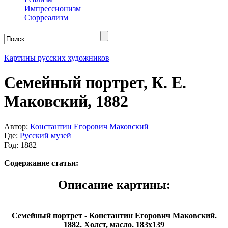
Импрессионизм
Сюрреализм
Картины русских художников
Семейный портрет, К. Е.
Маковский, 1882
Автор:
Константин Егорович Маковский
Где:
Русский музей
Год: 1882
Содержание статьи:
Описание картины:
Семейный портрет - Константин Егорович Маковский.
1882. Холст, масло. 183х139