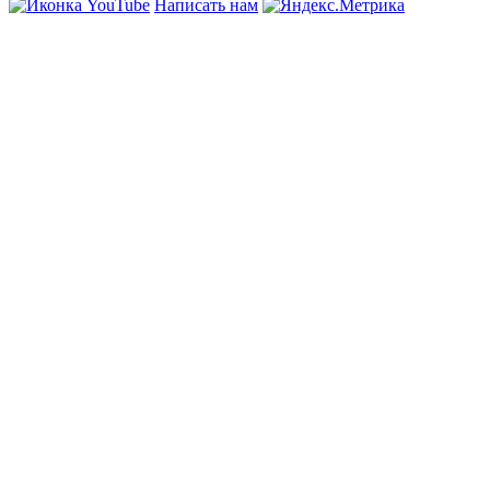
Написать нам