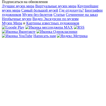
Подписаться на обновления
Лучшие музеи мира
Виртуальные музеи мира
Крупнейшие
музеи мира
Самый большой музей
Где отдохнуть?
Биографии
художников
Музеи без билетов
Статьи
Сочинение на заказ
Необычные музеи
Видео Экскурсии по музеям
Музеи Мира
и
Картины известных художников
Написать нам