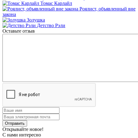
Томас Карлайл
Роялист, объявленный вне
закона
Золушка
Детство Рэли
Оставьте отзыв
Открывайте новое!
С нами интересно