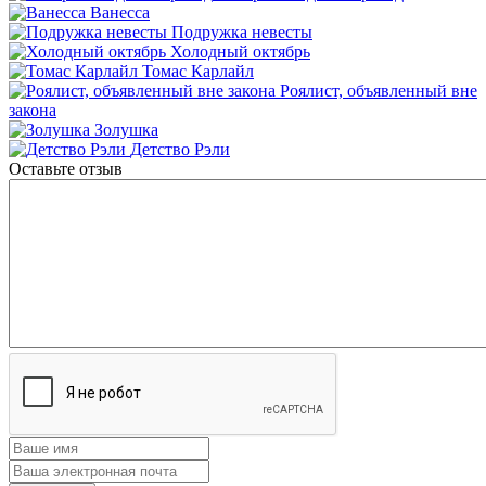
Ванесса
Подружка невесты
Холодный октябрь
Томас Карлайл
Роялист, объявленный вне
закона
Золушка
Детство Рэли
Оставьте отзыв