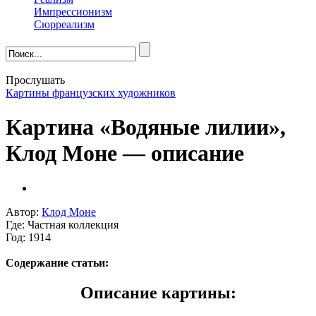
Импрессионизм
Сюрреализм
Прослушать
Картины французских художников
Картина «Водяные лилии»,
Клод Моне — описание
Автор:
Клод Моне
Где: Частная коллекция
Год: 1914
Содержание статьи:
Описание картины: