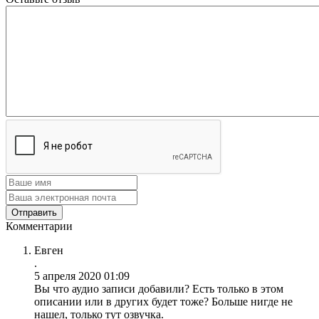
Комментарии
Евген
.
5 апреля 2020 01:09
Вы что аудио записи добавили? Есть только в этом
описании или в других будет тоже? Больше нигде не
нашел, только тут озвучка.