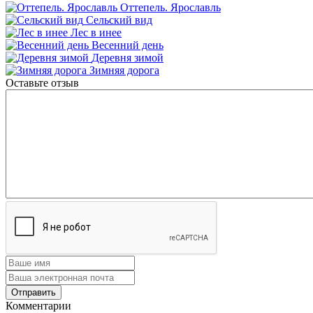
Оттепель. Ярославль
Сельский вид
Лес в инее
Весенний день
Деревня зимой
Зимняя дорога
Оставьте отзыв
Комментарии