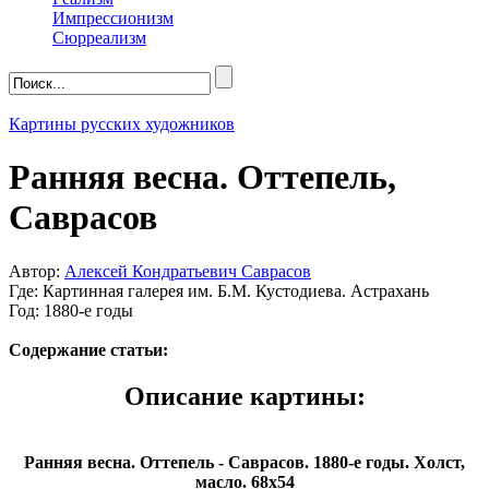
Импрессионизм
Сюрреализм
Картины русских художников
Ранняя весна. Оттепель,
Саврасов
Автор:
Алексей Кондратьевич Саврасов
Где: Картинная галерея им. Б.М. Кустодиева. Астрахань
Год: 1880-е годы
Содержание статьи:
Описание картины:
Ранняя весна. Оттепель - Саврасов. 1880-е годы. Холст,
масло. 68х54