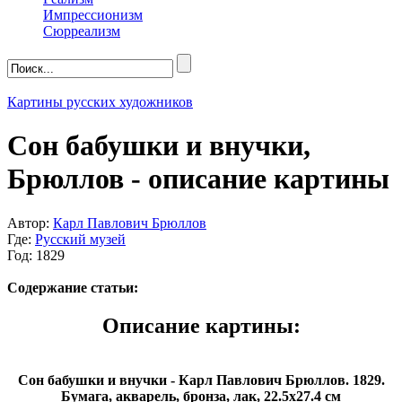
Импрессионизм
Сюрреализм
Картины русских художников
Сон бабушки и внучки,
Брюллов - описание картины
Автор:
Карл Павлович Брюллов
Где:
Русский музей
Год: 1829
Содержание статьи:
Описание картины:
Сон бабушки и внучки - Карл Павлович Брюллов. 1829.
Бумага, акварель, бронза, лак, 22.5х27.4 см