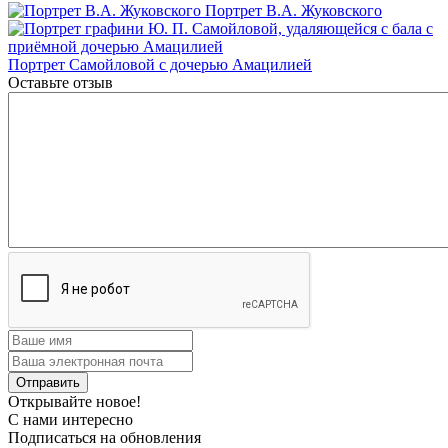
Портрет В.А. Жуковского
Портрет Самойловой с дочерью Амацилией
Оставьте отзыв
Открывайте новое!
С нами интересно
Подписаться на обновления