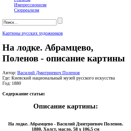
Импрессионизм
Сюрреализм
Картины русских художников
На лодке. Абрамцево,
Поленов - описание картины
Автор:
Василий Дмитриевич Поленов
Где: Киевский национальный музей русского искусства
Год: 1880
Содержание статьи:
Описание картины:
На лодке. Абрамцево - Василий Дмитриевич Поленов.
1880. Холст, масло. 58 х 106,5 см