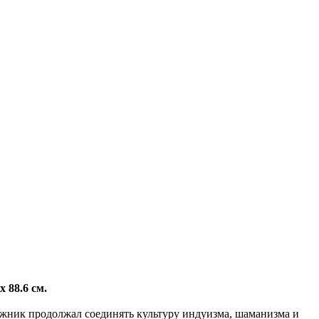
 88.6 см.
жник продолжал соединять культуру индуизма, шаманизма и