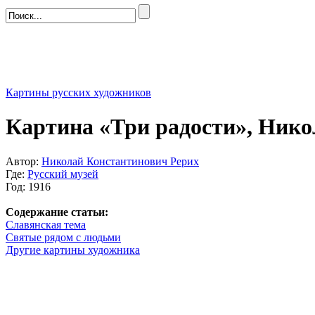
Картины русских художников
Картина «Три радости», Нико
Автор:
Николай Константинович Рерих
Где:
Русский музей
Год: 1916
Содержание статьи:
Славянская тема
Святые рядом с людьми
Другие картины художника