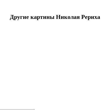
Другие картины Николая Рериха