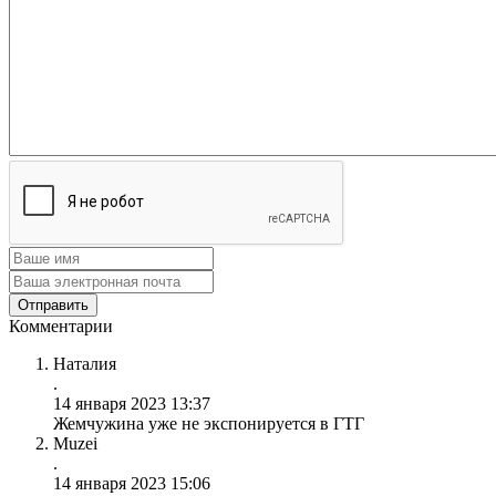
Комментарии
Наталия
.
14 января 2023 13:37
Жемчужина уже не экспонируется в ГТГ
Muzei
.
14 января 2023 15:06