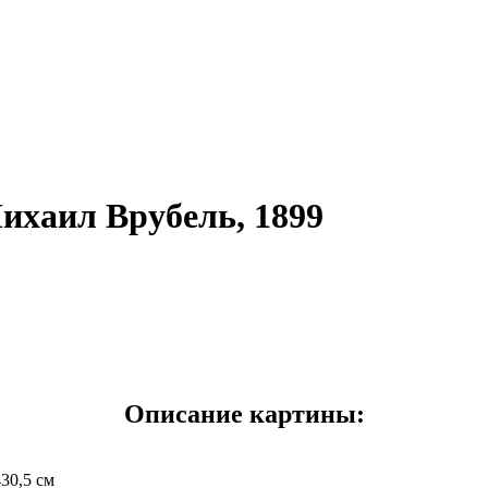
ихаил Врубель, 1899
Описание картины:
30,5 см