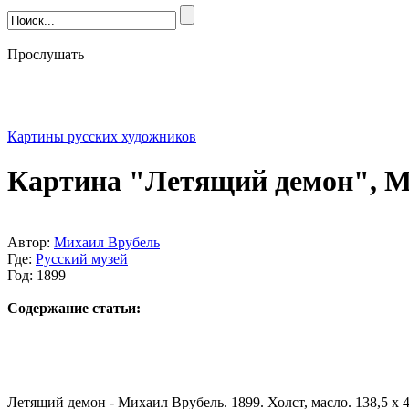
Прослушать
Картины русских художников
Картина "Летящий демон", М
Автор:
Михаил Врубель
Где:
Русский музей
Год: 1899
Содержание статьи:
Летящий демон - Михаил Врубель. 1899. Холст, масло. 138,5 x 4