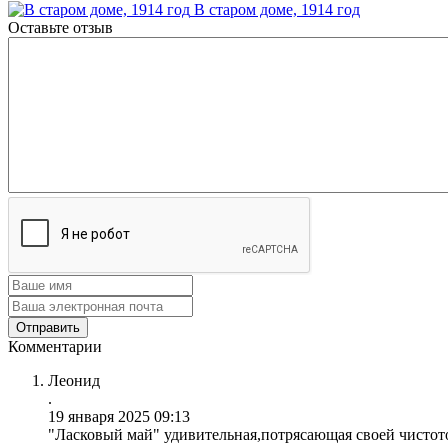
В старом доме, 1914 год
Оставьте отзыв
Комментарии
Леонид
.
19 января 2025 09:13
"Ласковый май" удивительная,потрясающая своей чистот