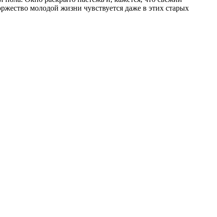
оржество молодой жизни чувствуется даже в этих старых