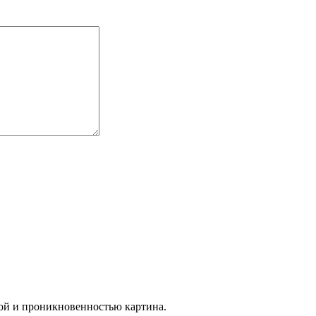
ой и проникновенностью картина.