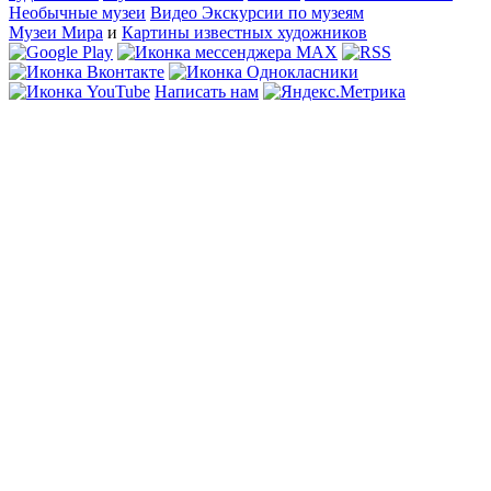
Необычные музеи
Видео Экскурсии по музеям
Музеи Мира
и
Картины известных художников
Написать нам