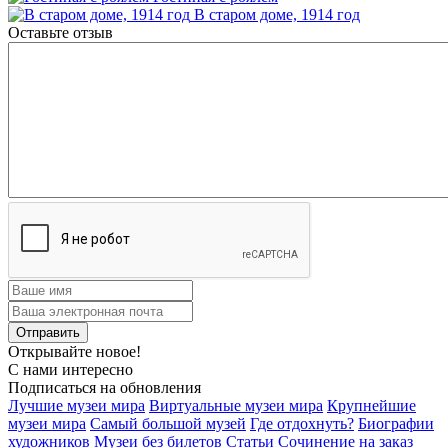
В старом доме, 1914 год
Оставьте отзыв
Открывайте новое!
С нами интересно
Подписаться на обновления
Лучшие музеи мира
Виртуальные музеи мира
Крупнейшие
музеи мира
Самый большой музей
Где отдохнуть?
Биографии
художников
Музеи без билетов
Статьи
Сочинение на заказ