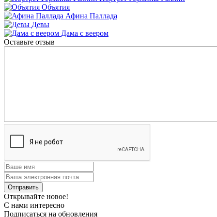
Объятия
Афина Паллада
Девы
Дама с веером
Оставьте отзыв
Открывайте новое!
С нами интересно
Подписаться на обновления