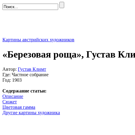
Картины австрийских художников
«Березовая роща», Густав Кл
Автор:
Густав Климт
Где: Частное собрание
Год: 1903
Содержание статьи:
Описание
Сюжет
Цветовая гамма
Другие картины художника