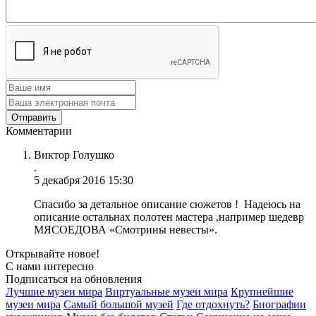
Комментарии
Виктор Голушко
.
5 декабря 2016 15:30
Спасибо за детальное описание сюжетов ! Надеюсь на
описание остальнах полотен мастера ,например шедевр
МЯСОЕДОВА «Смотрины невесты».
Открывайте новое!
С нами интересно
Подписаться на обновления
Лучшие музеи мира
Виртуальные музеи мира
Крупнейшие
музеи мира
Самый большой музей
Где отдохнуть?
Биографии