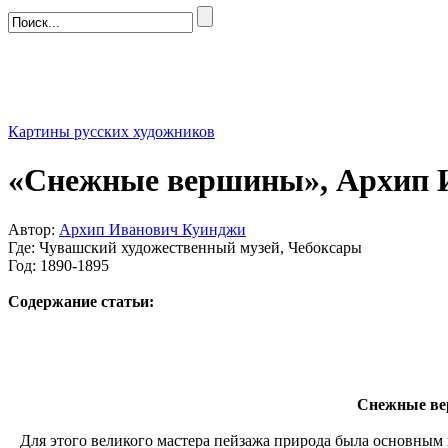
Картины русских художников
«Снежные вершины», Архип 
Автор:
Архип Иванович Куинджи
Где: Чувашский художественный музей, Чебоксары
Год: 1890-1895
Содержание статьи:
Снежные вер
Для этого великого мастера пейзажа природа была основным 