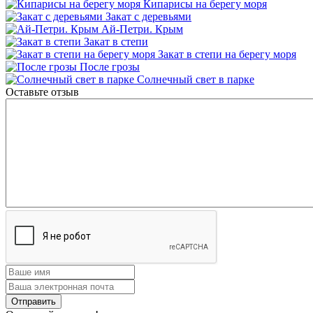
Кипарисы на берегу моря
Закат с деревьями
Ай-Петри. Крым
Закат в степи
Закат в степи на берегу моря
После грозы
Солнечный свет в парке
Оставьте отзыв