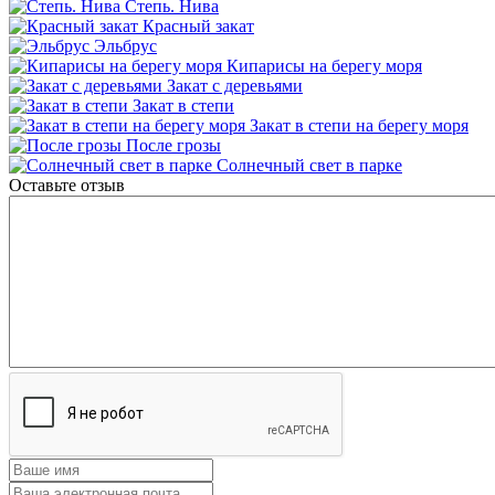
Степь. Нива
Красный закат
Эльбрус
Кипарисы на берегу моря
Закат с деревьями
Закат в степи
Закат в степи на берегу моря
После грозы
Солнечный свет в парке
Оставьте отзыв