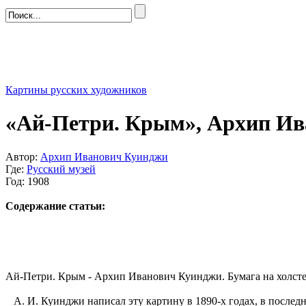
Картины русских художников
«Ай-Петри. Крым», Архип Ив
Автор:
Архип Иванович Куинджи
Где:
Русский музей
Год: 1908
Содержание статьи:
Ай-Петри. Крым - Архип Иванович Куинджи. Бумага на холсте, 
А. И. Куинджи написал эту картину в 1890-х годах, в после