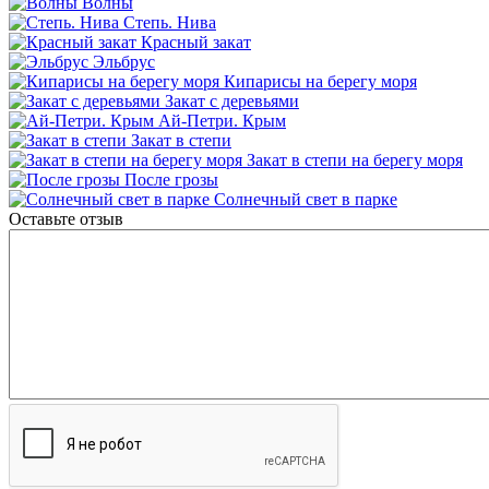
Волны
Степь. Нива
Красный закат
Эльбрус
Кипарисы на берегу моря
Закат с деревьями
Ай-Петри. Крым
Закат в степи
Закат в степи на берегу моря
После грозы
Солнечный свет в парке
Оставьте отзыв