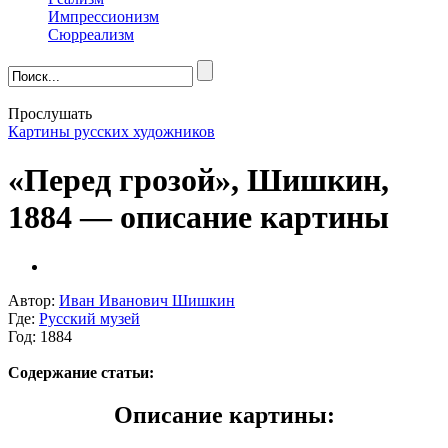
Импрессионизм
Сюрреализм
Прослушать
Картины русских художников
«Перед грозой», Шишкин,
1884 — описание картины
Автор:
Иван Иванович Шишкин
Где:
Русский музей
Год: 1884
Содержание статьи:
Описание картины: