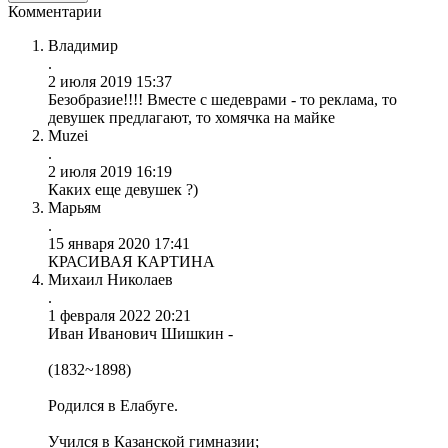
Комментарии
Владимир
.
2 июля 2019 15:37
Безобразие!!!! Вместе с шедеврами - то реклама, то
девушек предлагают, то хомячка на майке
Muzei
.
2 июля 2019 16:19
Каких еще девушек ?)
Марьям
.
15 января 2020 17:41
КРАСИВАЯ КАРТИНА
Михаил Николаев
.
1 февраля 2022 20:21
Иван Иванович Шишкин -
(1832~1898)
Родился в Елабуге.
Учился в Казанской гимназии;