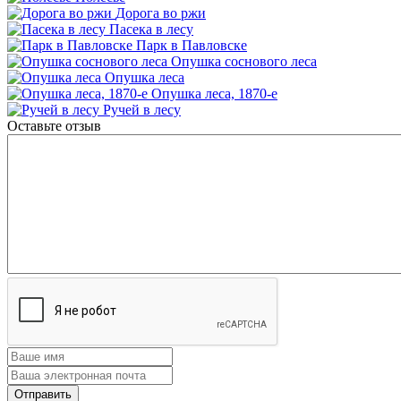
Дорога во ржи
Пасека в лесу
Парк в Павловске
Опушка соснового леса
Опушка леса
Опушка леса, 1870-е
Ручей в лесу
Оставьте отзыв