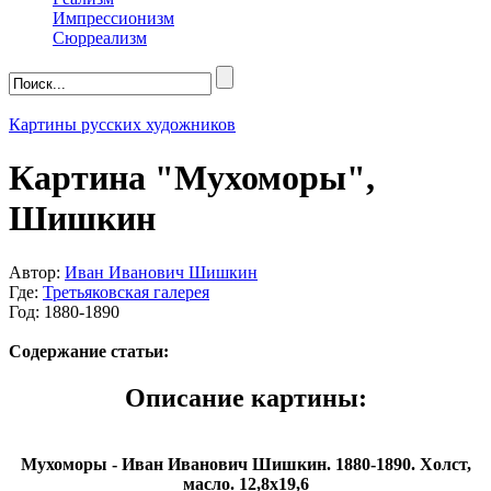
Импрессионизм
Сюрреализм
Картины русских художников
Картина "Мухоморы",
Шишкин
Автор:
Иван Иванович Шишкин
Где:
Третьяковская галерея
Год: 1880-1890
Содержание статьи:
Описание картины:
Мухоморы - Иван Иванович Шишкин. 1880-1890. Холст,
масло. 12,8х19,6