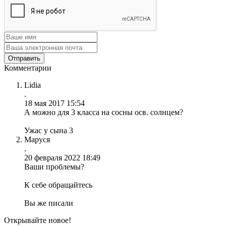
Комментарии
Lidia
.
18 мая 2017 15:54
А можно для 3 класса на сосны осв. солнцем?
Ужас у сына 3
Маруся
.
20 февраля 2022 18:49
Ваши проблемы?
К себе обращайтесь
Вы же писали
Открывайте новое!