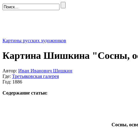
Картины русских художников
Картина Шишкина "Сосны, о
Автор:
Иван Иванович Шишкин
Где:
Третьяковская галерея
Год: 1886
Содержание статьи:
Сосны, осв