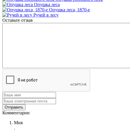
Опушка леса
Опушка леса, 1870-е
Ручей в лесу
Оставьте отзыв
Комментарии
Мия
.