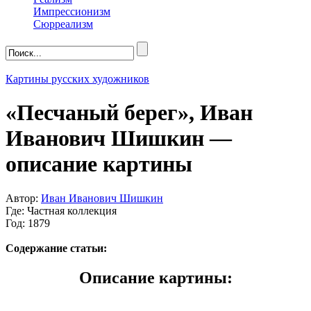
Импрессионизм
Сюрреализм
Картины русских художников
«Песчаный берег», Иван
Иванович Шишкин —
описание картины
Автор:
Иван Иванович Шишкин
Где: Частная коллекция
Год: 1879
Содержание статьи:
Описание картины: