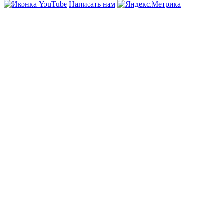
Написать нам